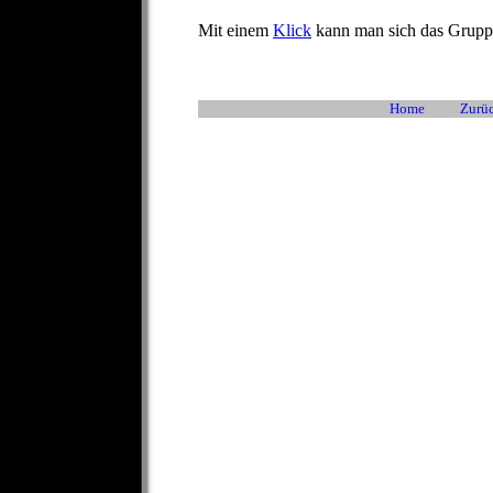
Mit einem
Klick
kann man sich das Gruppe
Home
Zurüc