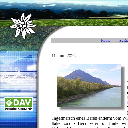
Home
Zurüc
11. Juni 2025
Tagesmarsch eines Bären entfernt vom Wi
Italien zu uns. Bei unserer Tour finden wir