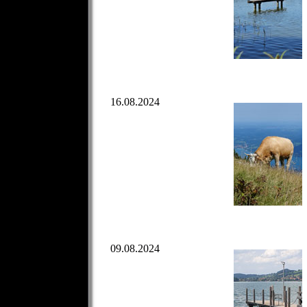
16.08.2024
09.08.2024