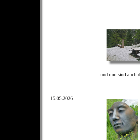
und nun sind auch d
15.05.2026