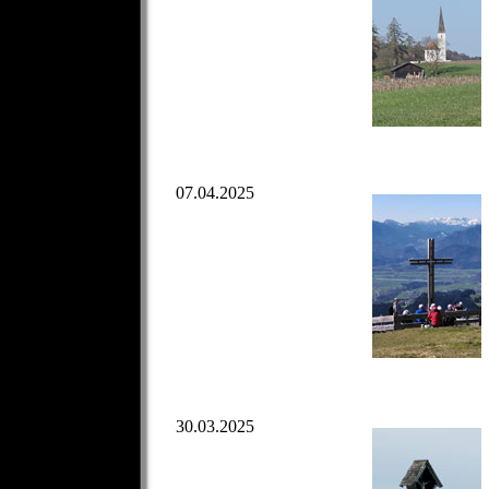
07.04.2025
30.03.2025