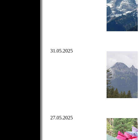
31.05.2025
27.05.2025