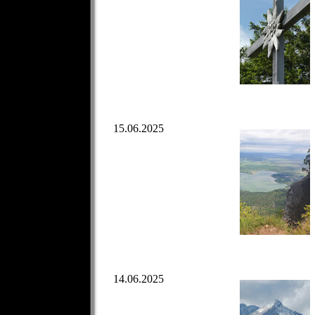
15.06.2025
14.06.2025