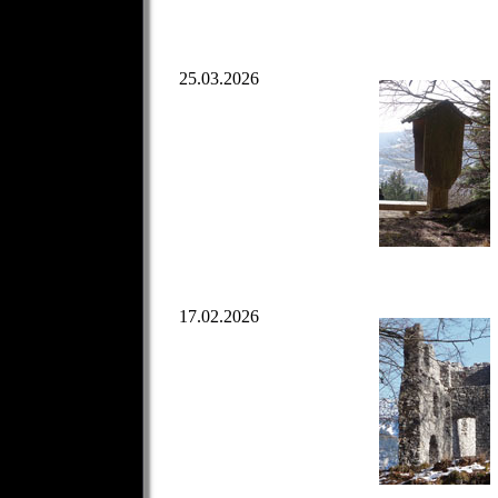
25.03.2026
17.02.2026