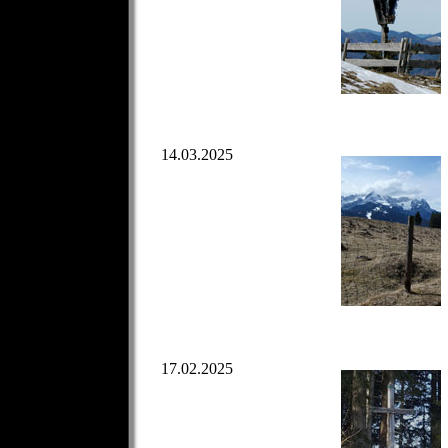
14.03.2025
17.02.2025