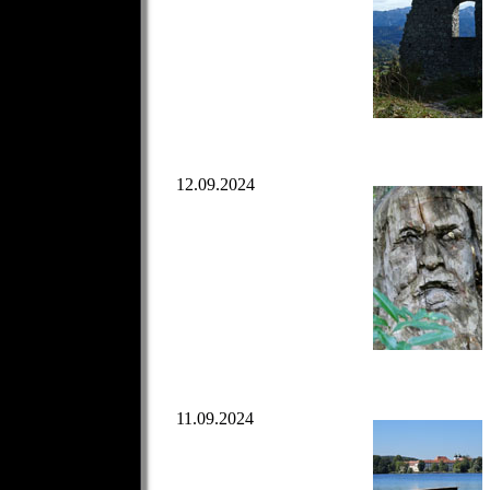
12.09.2024
11.09.2024