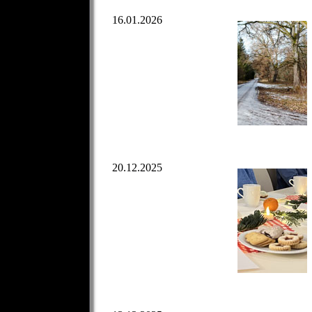
16.01.2026
20.12.2025