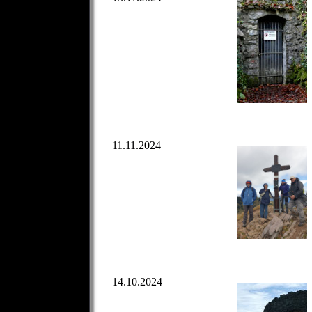
11.11.2024
14.10.2024