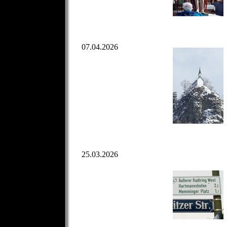
07.04.2026
25.03.2026