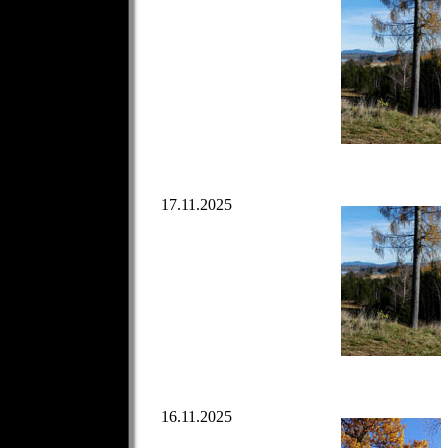
17.11.2025
16.11.2025