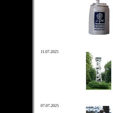
11.07.2025
07.07.2025