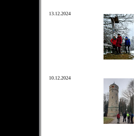
13.12.2024
10.12.2024