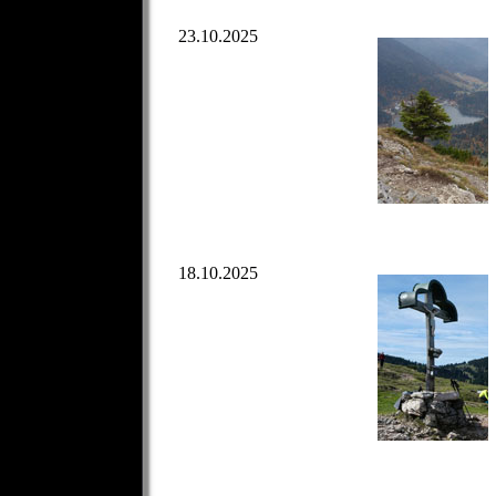
23.10.2025
18.10.2025