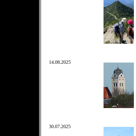
14.08.2025
30.07.2025