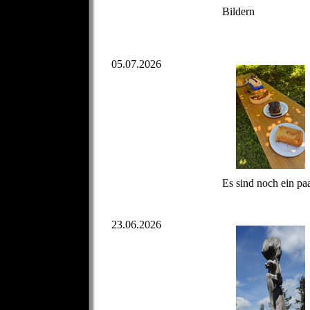
Bildern
05.07.2026
Es sind noch ein p
23.06.2026