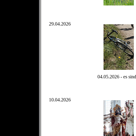
29.04.2026
04.05.2026 - es si
10.04.2026