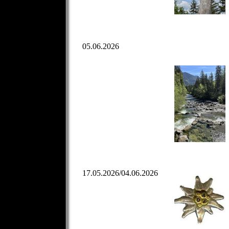
05.06.2026
17.05.2026/04.06.2026