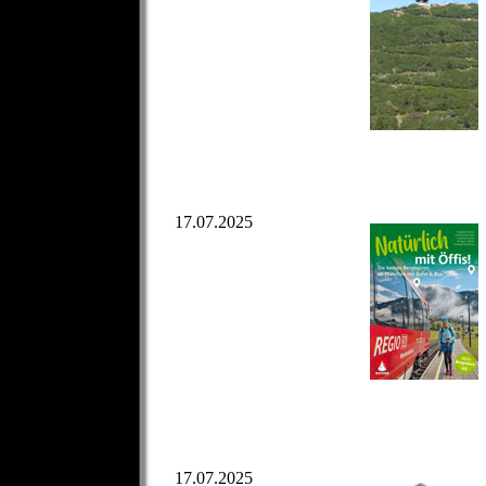
17.07.2025
17.07.2025