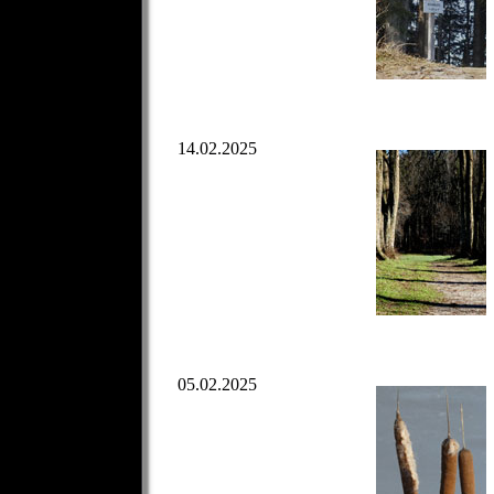
14.02.2025
05.02.2025