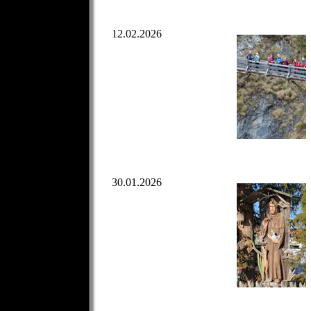
12.02.2026
30.01.2026