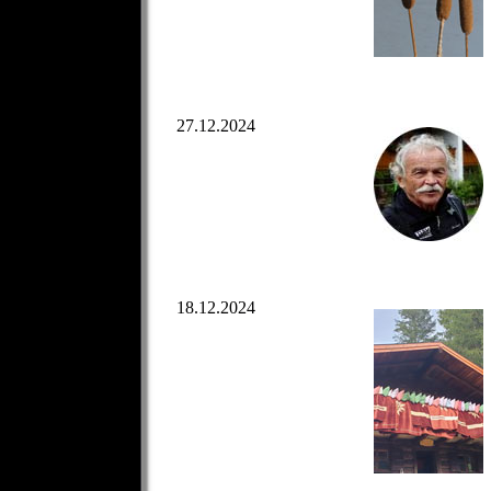
27.12.2024
18.12.2024