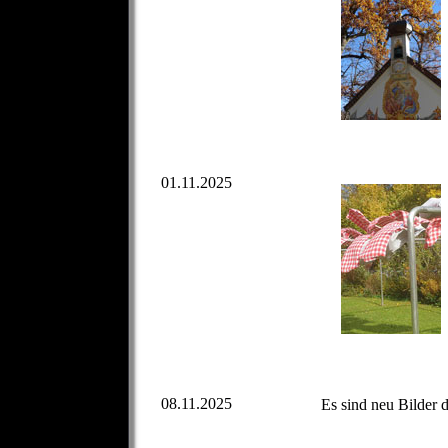
01.11.2025
08.11.2025
Es sind neu Bilder