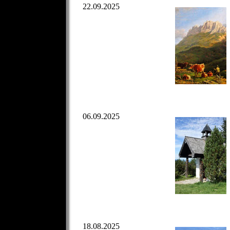
22.09.2025
06.09.2025
18.08.2025