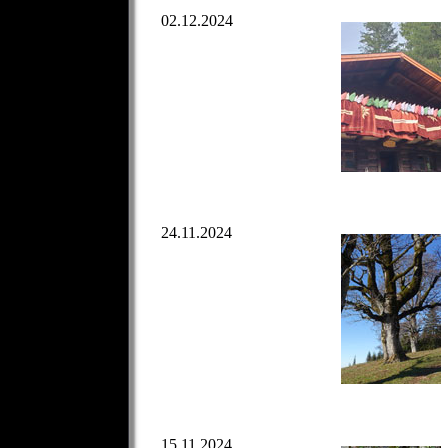
02.12.2024
24.11.2024
15.11.2024