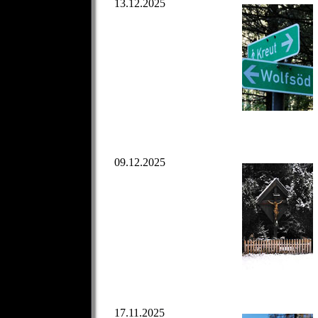
13.12.2025
09.12.2025
17.11.2025