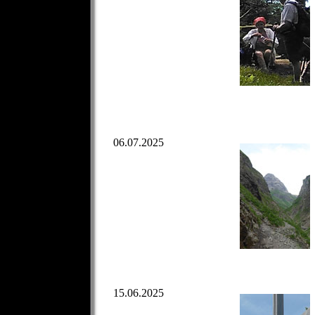
06.07.2025
15.06.2025